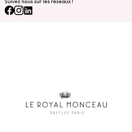
Suivez nous sur les réseaux !