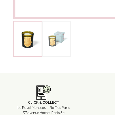
CLICK & COLLECT
Le Royal Monceau – Raffles Paris
37 avenue Hoche, Paris 8e