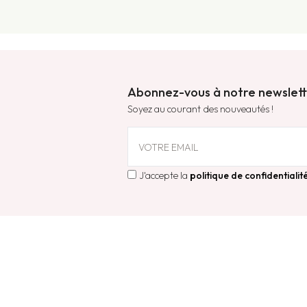
Abonnez-vous à notre newslet
Soyez au courant des nouveautés !
VOTRE EMAIL
J'accepte la
politique de confidentialit