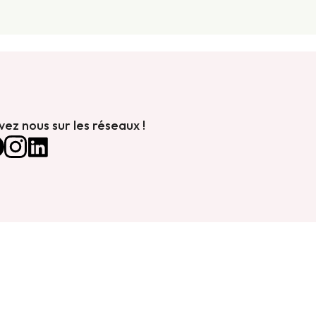
vez nous sur les réseaux !