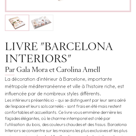
LIVRE "BARCELONA
INTERIORS"
Par Gala Mora et Carolina Amell
La décoration d'intérieur à Barcelone, importante
métropole méditerranéenne et ville à l'histoire riche, est
influencée par de nombreux styles différents.
Les intérieurs présentés ici - qui se distinguent par leur sens aéré
de l'espace et leurs sols carrelés - sont frais en été mais restent
confortables et accueillants. Ce livre vous emmène derrière les
façades élégantes, où le charme intemporel est créé par
l'utilisation du bois, des couleurs chaudes et des tissus. Barcelona
Interiors se concentre sur les maisons les plus exclusives et les plus